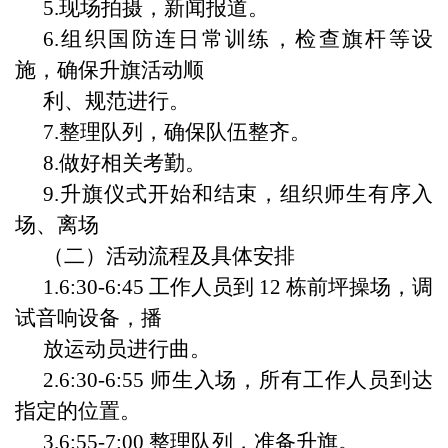
5.现场拍摄，新闻报道。
6.组织国防连日常训练，检查旗杆等设
施，确保升旗活动顺
利、规范进行。
7.整理队列，确保队伍整齐。
8.做好相关考勤。
9.升旗仪式开始和结束，组织师生有序入
场、离场
（二）活动流程及具体安排
1.6:30-6:45 工作人员到 12 栋前坪操场，调
试音响设备，播
放运动员进行曲。
2.6:30-6:55 师生入场，所有工作人员到达
指定的位置。
3.6:55-7:00 整理队列，准备升旗。