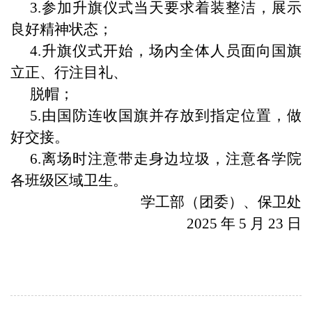
3.参加升旗仪式当天要求着装整洁，展示
良好精神状态；
4.升旗仪式开始，场内全体人员面向国旗
立正、行注目礼、
脱帽；
5.由国防连收国旗并存放到指定位置，做
好交接。
6.离场时注意带走身边垃圾，注意各学院
各班级区域卫生。
学工部（团委）、保卫处
2025 年 5 月 23 日