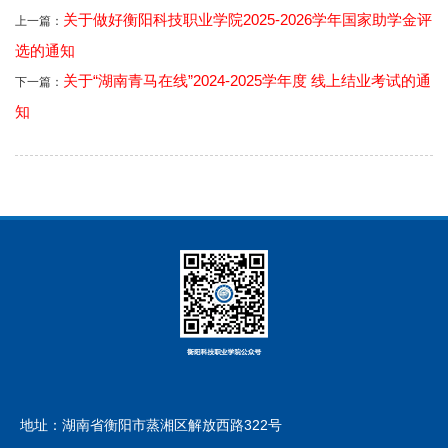
关于做好衡阳科技职业学院2025-2026学年国家助学金评
上一篇：
选的通知
关于“湖南青马在线”2024-2025学年度 线上结业考试的通
下一篇：
知
地址：湖南省衡阳市蒸湘区解放西路322号