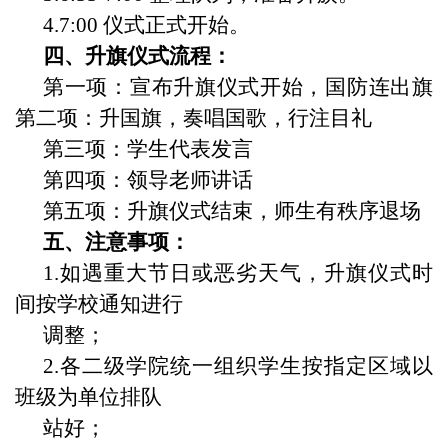
4.7:00 仪式正式开始。
四、升旗仪式流程：
第一项：宣布升旗仪式开始，国防连出旗
第二项：升国旗，奏唱国歌，行注目礼
第三项：学生代表发言
第四项：领导老师讲话
第五项：升旗仪式结束，师生有秩序退场
五、注意事项：
1.如遇重大节日或恶劣天气，升旗仪式时
间按学校通知进行
调整；
2.各二级学院统一组织学生按指定区域以
班级为单位排队
站好；