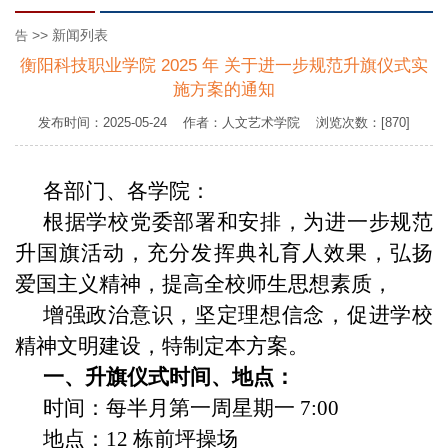
>> 新闻列表
告
衡阳科技职业学院 2025 年 关于进一步规范升旗仪式实
施方案的通知
发布时间：2025-05-24 作者：人文艺术学院 浏览次数：[870]
各部门、各学院：
根据学校党委部署和安排，为进一步规范
升国旗活动，充分
发挥典礼育人效果，弘扬
爱国主义精神，提高全校师生思想素质，
增强政治意识，坚定理想信念，促进学校
精神文明建设，特制定
本方案。
一、升旗仪式时间、地点：
时间：每半月第一周星期一 7:00
地点：12 栋前坪操场