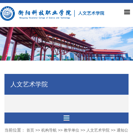
人文艺术学院
当前位置：
>>
>>
>>
>>
首页
机构导航
教学单位
人文艺术学院
通知公