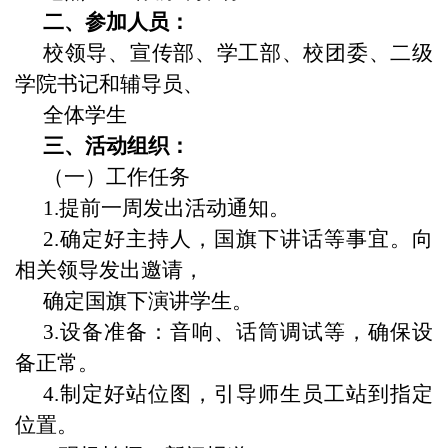
二、参加人员：
校领导、宣传部、学工部、校团委、二级
学院书记和辅导员、
全体学生
三、活动组织：
（一）工作任务
1.提前一周发出活动通知。
2.确定好主持人，国旗下讲话等事宜。向
相关领导发出邀请，
确定国旗下演讲学生。
3.设备准备：音响、话筒调试等，确保设
备正常。
4.制定好站位图，引导师生员工站到指定
位置。