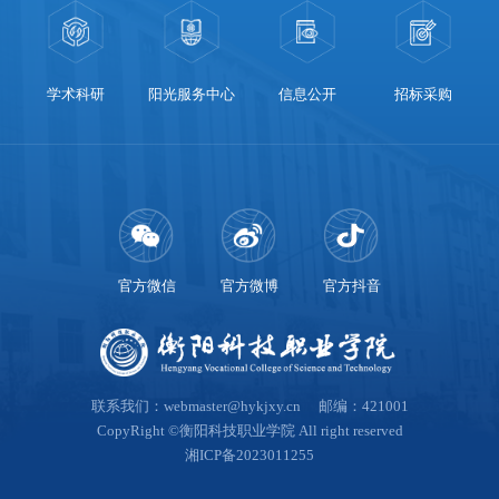
学术科研
阳光服务中心
信息公开
招标采购
官方微信
官方微博
官方抖音
联系我们：webmaster@hykjxy.cn 邮编：421001
CopyRight ©衡阳科技职业学院 All right reserved
湘ICP备2023011255