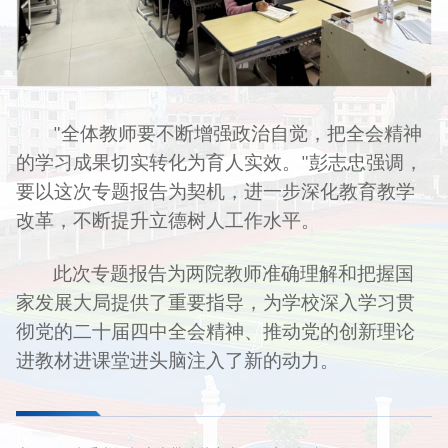
全体教师要不断增强政治自觉，把全会精神
"
的学习成果切实转化为育人实效。
彭志忠
强调，
"
要以这次专题报告为契机，进一步深化教育教学
改革，不断提升立德树人工作水平。
此次专题报告为两院教师准确理解和把握国
家发展大局提供了重要指导，为学校深入学习贯
彻党的二十届四中全会精神、推动党的创新理论
进教材进课堂进头脑注入了新的动力。