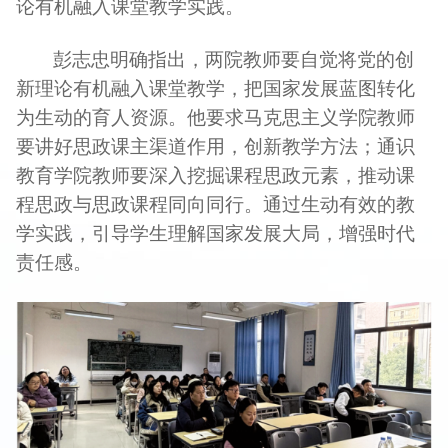
论有机融入课堂教学实践。
彭志忠
明确指出，两院教师要自觉将党的创
新理论有机融入课堂教学，把国家发展蓝图转化
为生动的育人资源。他要求马克思主义学院教师
要讲好思政课主渠道作用，创新教学方法；通识
教育学院教师要深入挖掘课程思政元素，推动课
程思政与思政课程同向同行。通过生动有效的教
学实践，引导学生理解国家发展大局，增强时代
责任感。