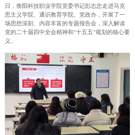
日，衡阳科技职业学院党委书记彭志忠走进马克
思主义学院、通识教育学院
、党政办
，开展了一
场思想深刻、内容丰富的专题报告会，深入解读
党的二十届四中全会精神和
十五五
规划的核心要
“
”
义。