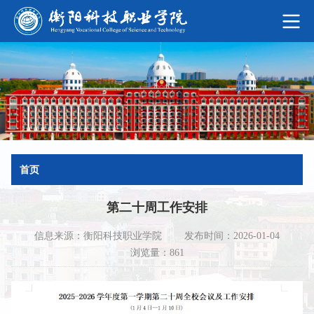
首页
第二十周工作安排
信息来源：衡阳科技职业学院
发布时间：2026-01-04
浏览量：861