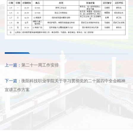
上一篇：
第二十一周工作安排
下一篇：
衡阳科技职业学院关于学习贯彻党的二十届四中全会精神
宣讲工作方案