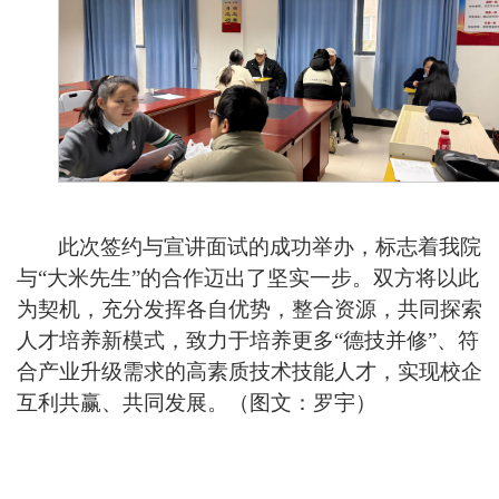
此次签约与宣讲面试的成功举办，标志着我院
与“大米先生”的合作迈出了坚实一步。双方将以此
为契机，充分发挥各自优势，整合资源，共同探索
人才培养新模式，致力于培养更多“德技并修”、符
合产业升级需求的高素质技术技能人才，实现校企
互利共赢、共同发展。（图文：罗宇）