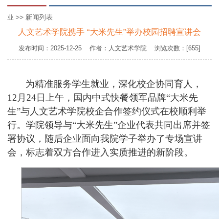
>> 新闻列表
业
人文艺术学院携手 “大米先生”举办校园招聘宣讲会
发布时间：2025-12-25 作者：人文艺术学院 浏览次数：[655]
为精准服务学生就业，深化校企协同育人，
12月24日上午
，国内中式快餐领军品牌“大米先
生”与
人文艺术学院
校企合作签约仪式在校顺利举
行。学院领导与“大米先生”企业代表共同出席并签
署协议，随后企业面向我院学子举办了专场宣讲
会，标志着双方合作进入实质推进的新阶段。