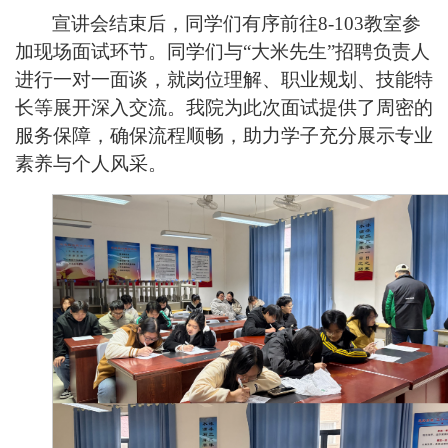
宣讲会结束后，同学
们
有序前往8-103教室参
加现场面试环节。同学们与“大米先生”招聘负责人
进行一对一面谈，就岗位理解、职业规划、技能特
长等展开深入交流。我院为此次面试提供了周密的
服务保障，确保流程顺畅，助力学子充分展示专业
素养与个人风采。