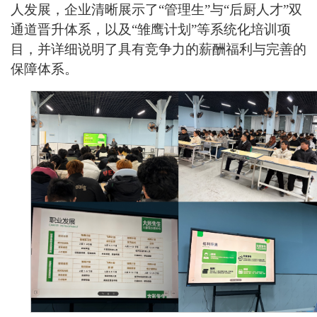
人发展，企业清晰展示了“管理生”与“后厨人才”双
通道晋升体系，以及“雏鹰计划”等系统化培训项
目，并详细说明了具有竞争力的薪酬福利与完善的
保障体系。