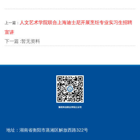
人文艺术学院联合上海迪士尼开展烹饪专业实习生招聘
上一篇：
宣讲
下一篇 :暂无资料
地址：湖南省衡阳市蒸湘区解放西路322号